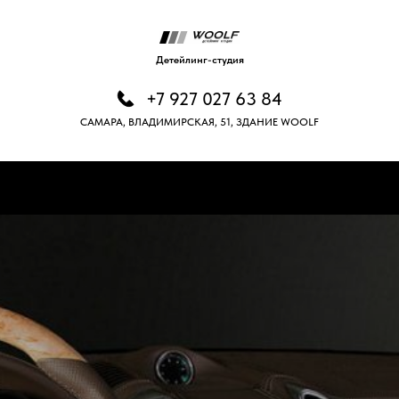
Детейлинг-студия
+7 927 027 63 84
САМАРА, ВЛАДИМИРСКАЯ, 51, ЗДАНИЕ WOOLF