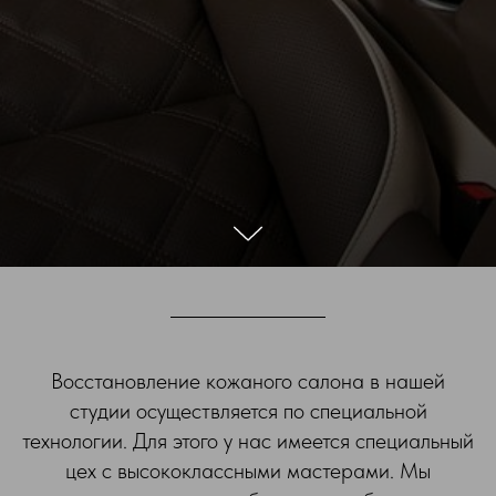
Восстановление кожаного салона в нашей
студии осуществляется по специальной
технологии. Для этого у нас имеется специальный
цех с высококлассными мастерами. Мы