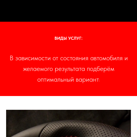
ВИДЫ УСЛУГ:
В зависимости от состояния автомобиля и
желаемого результата подберём
оптимальный вариант
: