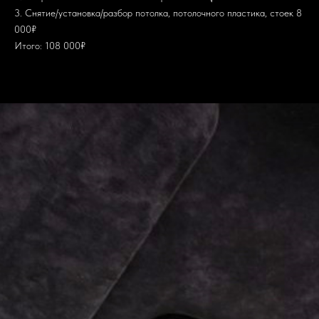
3. Снятие/установка/разбор потолка, потолочного пластика, стоек 8
000₽
Итого: 108 000₽