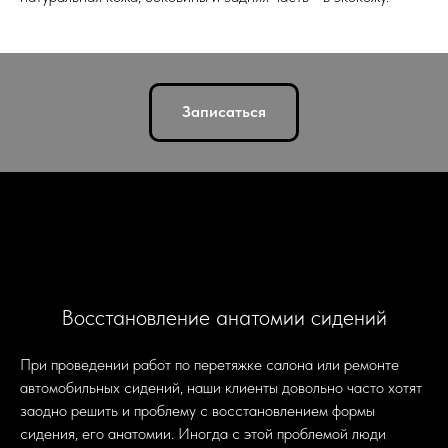
Записаться
Восстановление анатомии сидений
При проведении работ по перетяжке салона или ремонте
автомобильных сидений, наши клиенты довольно часто хотят
заодно решить и проблему с восстановлением формы
сидения, его анатомии. Иногда с этой проблемой люди