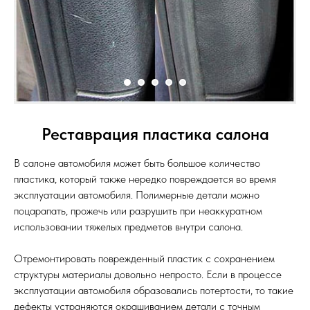
Реставрация пластика салона
В салоне автомобиля может быть большое количество
пластика, который также нередко повреждается во время
эксплуатации автомобиля. Полимерные детали можно
поцарапать, прожечь или разрушить при неаккуратном
использовании тяжелых предметов внутри салона.
Отремонтировать поврежденный пластик с сохранением
структуры материалы довольно непросто. Если в процессе
эксплуатации автомобиля образовались потертости, то такие
дефекты устраняются окрашиванием детали с точным