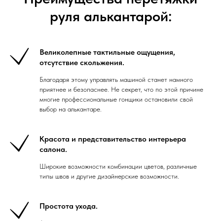
руля алькантарой:
Великолепные тактильные ощущения,
отсутствие скольжения.
Благодаря этому управлять машиной станет намного
приятнее и безопаснее. Не секрет, что по этой причине
многие профессиональные гонщики остановили свой
выбор на алькантаре.
Красота и представительство интерьера
салона.
Широкие возможности комбинации цветов, различные
типы швов и другие дизайнерские возможности.
Простота ухода.