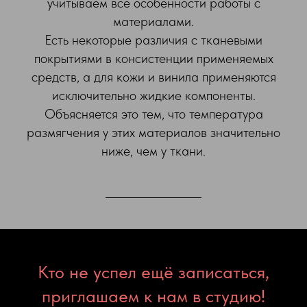
учитываем все особенности работы с
материалами.
Есть некоторые различия с тканевыми
покрытиями в консистенции применяемых
средств, а для кожи и винила применяются
исключительно жидкие компоненты.
Объясняется это тем, что температура
размягчения у этих материалов значительно
ниже, чем у ткани.
Кто не успел ещё записаться,
приглашаем к нам в студию!