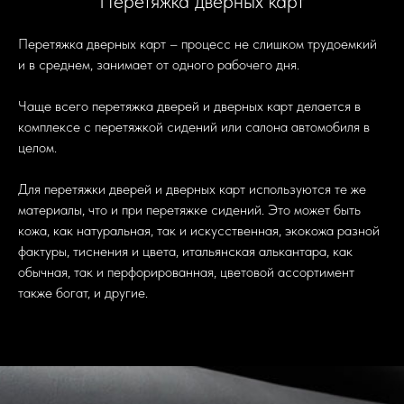
Перетяжка дверных карт
Перетяжка дверных карт – процесс не слишком трудоемкий
и в среднем, занимает от одного рабочего дня.
Чаще всего перетяжка дверей и дверных карт делается в
комплексе с перетяжкой сидений или салона автомобиля в
целом.
Для перетяжки дверей и дверных карт используются те же
материалы, что и при перетяжке сидений. Это может быть
кожа, как натуральная, так и искусственная, экокожа разной
фактуры, тиснения и цвета, итальянская алькантара, как
обычная, так и перфорированная, цветовой ассортимент
также богат, и другие.